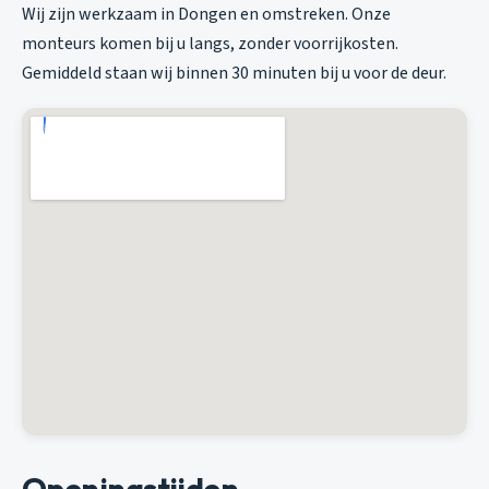
Wij zijn werkzaam in Dongen en omstreken. Onze
monteurs komen bij u langs, zonder voorrijkosten.
Gemiddeld staan wij binnen 30 minuten bij u voor de deur.
Openingstijden