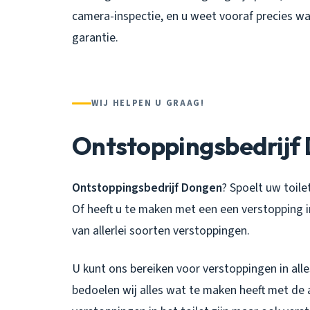
camera-inspectie, en u weet vooraf precies wa
garantie.
WIJ HELPEN U GRAAG!
Ontstoppingsbedrijf
Ontstoppingsbedrijf Dongen
? Spoelt uw toil
Of heeft u te maken met een een verstopping in
van allerlei soorten verstoppingen.
U kunt ons bereiken voor verstoppingen in alle
bedoelen wij alles wat te maken heeft met de 