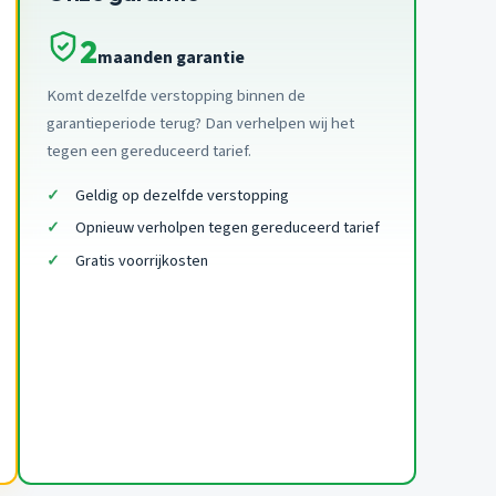
2
maanden garantie
Komt dezelfde verstopping binnen de
garantieperiode terug? Dan verhelpen wij het
tegen een gereduceerd tarief.
Geldig op dezelfde verstopping
Opnieuw verholpen tegen gereduceerd tarief
Gratis voorrijkosten