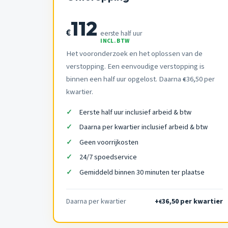
112
€
eerste half uur
INCL. BTW
Het vooronderzoek en het oplossen van de
verstopping. Een eenvoudige verstopping is
binnen een half uur opgelost. Daarna
36,50 per
€
kwartier.
Eerste half uur inclusief arbeid & btw
Daarna per kwartier inclusief arbeid & btw
Geen voorrijkosten
24/7 spoedservice
Gemiddeld binnen 30 minuten ter plaatse
Daarna per kwartier
+
36,50 per kwartier
€